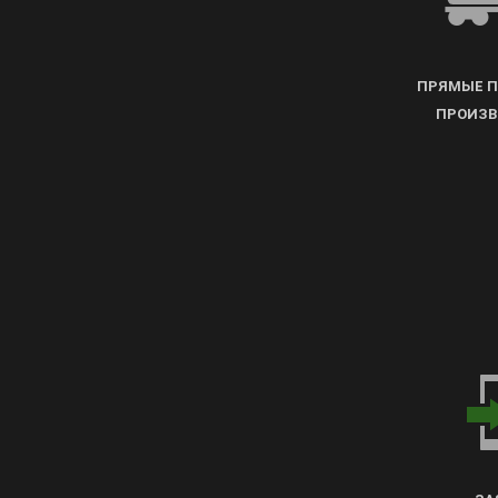
ПРЯМЫЕ П
ПРОИЗВ