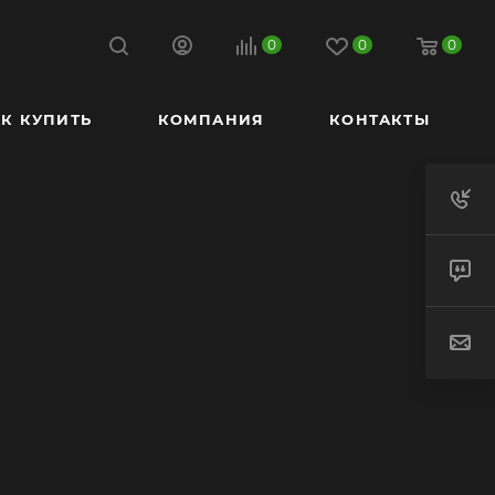
0
0
0
К КУПИТЬ
КОМПАНИЯ
КОНТАКТЫ