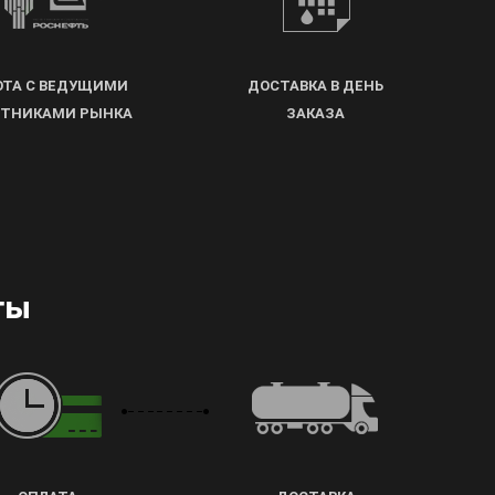
ОТА С ВЕДУЩИМИ
ДОСТАВКА В ДЕНЬ
СТНИКАМИ РЫНКА
ЗАКАЗА
ты