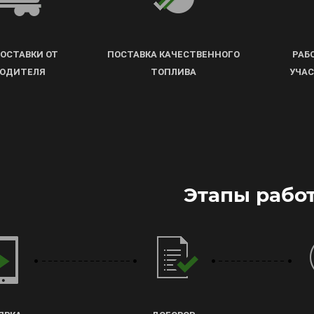
ОСТАВКИ ОТ
ПОСТАВКА КАЧЕСТВЕННОГО
РАБ
ОДИТЕЛЯ
ТОПЛИВА
УЧА
Этапы рабо