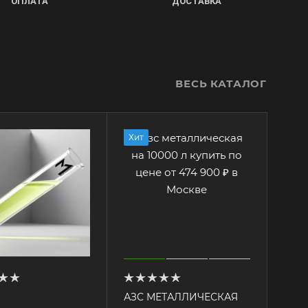
ОПЛАТА
ДОСТАВКА
ВЕСЬ КАТАЛОГ
Хит
АЗС МЕТАЛЛИЧЕСКАЯ