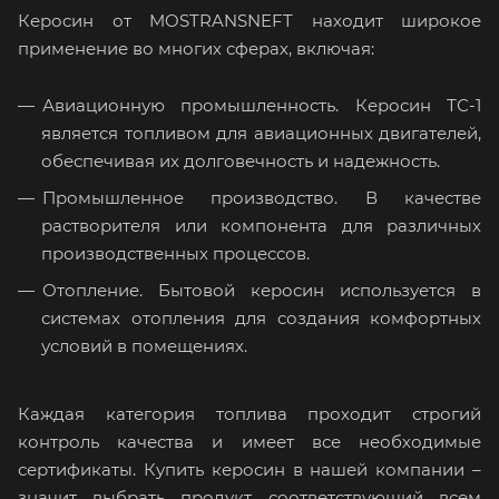
Керосин от MOSTRANSNEFT находит широкое
применение во многих сферах, включая:
Авиационную промышленность. Керосин ТС-1
является топливом для авиационных двигателей,
обеспечивая их долговечность и надежность.
Промышленное производство. В качестве
растворителя или компонента для различных
производственных процессов.
Отопление. Бытовой керосин используется в
системах отопления для создания комфортных
условий в помещениях.
Каждая категория топлива проходит строгий
контроль качества и имеет все необходимые
сертификаты. Купить керосин в нашей компании –
значит выбрать продукт, соответствующий всем