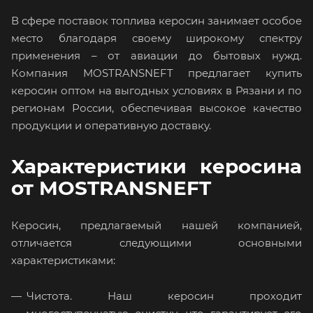
В сфере поставок топлива керосин занимает особое
место благодаря своему широкому спектру
применения – от авиации до бытовых нужд.
Компания MOSTRANSNEFT предлагает купить
керосин оптом на выгодных условиях в Рязани и по
регионам России, обеспечивая высокое качество
продукции и оперативную доставку.
Характеристики керосина
от MOSTRANSNEFT
Керосин, предлагаемый нашей компанией,
отличается следующими основными
характеристиками:
Чистота. Наш керосин проходит