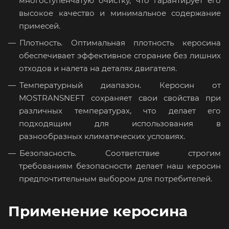
многоступенчатую очистку, что гарантирует его
высокое качество и минимальное содержание
примесей.
Плотность. Оптимальная плотность керосина
обеспечивает эффективное сгорание без лишних
отходов и налета на деталях двигателя.
Температурный диапазон. Керосин от
MOSTRANSNEFT сохраняет свои свойства при
различных температурах, что делает его
подходящим для использования в
разнообразных климатических условиях.
Безопасность. Соответствие строгим
требованиям безопасности делает наш керосин
предпочтительным выбором для потребителей.
Применение керосина