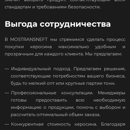
стандартам и требованиям безопасности.
Выгода сотрудничества
В MOSTRANSNEFT мы стремимся сделать процесс
покупки керосина максимально удобным и
прозрачным для каждого клиента. Мы предлагаем:
Индивидуальный подход. Предлагаем решения,
соответствующие потребностям вашего бизнеса,
будь то мелкий опт или крупные партии тонн.
Профессиональные консультации. Менеджеры
готовы предоставить всю необходимую
информацию о продукции, помочь с выбором и
рассчитать оптимальный объем заказа.
Конкурентная стоимость керосина. Благодаря