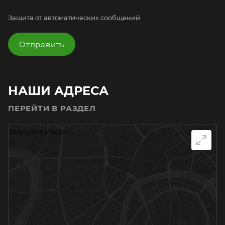
Защита от автоматических сообщений
НАШИ АДРЕСА
ПЕРЕЙТИ В РАЗДЕЛ
загрузка карты...