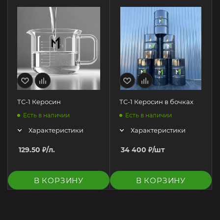
ТС-1 Керосин
ТС-1 Керосин в бочках
Есть в наличии
Есть в наличии
Характеристики
Характеристики
129.50
₽
/л.
34 400
₽
/шт
В КОРЗИНУ
В КОРЗИНУ